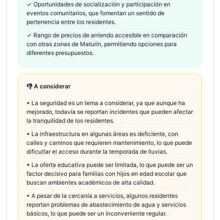
✓
Oportunidades de socialización y participación en
eventos comunitarios, que fomentan un sentido de
pertenencia entre los residentes.
✓
Rango de precios de arriendo accesible en comparación
con otras zonas de Maturín, permitiendo opciones para
diferentes presupuestos.
👎 A considerar
•
La seguridad es un tema a considerar, ya que aunque ha
mejorado, todavía se reportan incidentes que pueden afectar
la tranquilidad de los residentes.
•
La infraestructura en algunas áreas es deficiente, con
calles y caminos que requieren mantenimiento, lo que puede
dificultar el acceso durante la temporada de lluvias.
•
La oferta educativa puede ser limitada, lo que puede ser un
factor decisivo para familias con hijos en edad escolar que
buscan ambientes académicos de alta calidad.
•
A pesar de la cercanía a servicios, algunos residentes
reportan problemas de abastecimiento de agua y servicios
básicos, lo que puede ser un inconveniente regular.