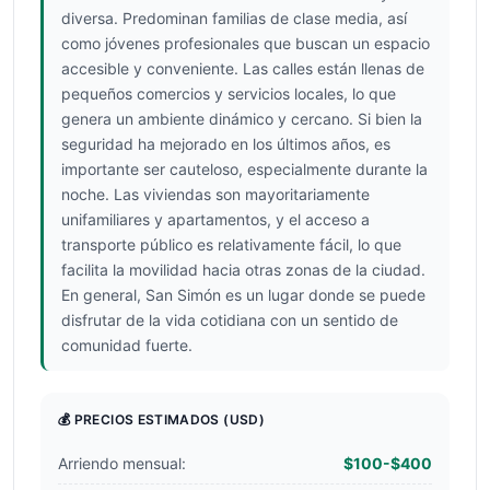
diversa. Predominan familias de clase media, así
como jóvenes profesionales que buscan un espacio
accesible y conveniente. Las calles están llenas de
pequeños comercios y servicios locales, lo que
genera un ambiente dinámico y cercano. Si bien la
seguridad ha mejorado en los últimos años, es
importante ser cauteloso, especialmente durante la
noche. Las viviendas son mayoritariamente
unifamiliares y apartamentos, y el acceso a
transporte público es relativamente fácil, lo que
facilita la movilidad hacia otras zonas de la ciudad.
En general, San Simón es un lugar donde se puede
disfrutar de la vida cotidiana con un sentido de
comunidad fuerte.
💰 PRECIOS ESTIMADOS
(USD)
Arriendo mensual:
$100-$400