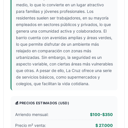
medio, lo que lo convierte en un lugar atractivo
para familias y jóvenes profesionales. Los
residentes suelen ser trabajadores, en su mayoría
empleados en sectores públicos y privados, lo que
genera una comunidad activa y colaboradora. El
barrio cuenta con avenidas amplias y áreas verdes,
lo que permite disfrutar de un ambiente más
relajado en comparación con zonas más
urbanizadas. Sin embargo, la seguridad es un
aspecto variable, con ciertas áreas más vulnerables
que otras. A pesar de ello, La Cruz ofrece una serie
de servicios básicos, como supermercados y
colegios, que facilitan la vida cotidiana.
💰 PRECIOS ESTIMADOS
(USD)
Arriendo mensual:
$100-$350
Precio m² venta:
$ 27.000