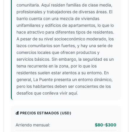
comunitaria. Aquí residen familias de clase media,
profesionales y trabajadores de diversas áreas. El
barrio cuenta con una mezcla de viviendas
unifamiliares y edificios de apartamentos, lo que lo
hace atractivo para diferentes tipos de residentes.
A pesar de su nivel socioeconómico moderado, los
lazos comunitarios son fuertes, y hay una serie de
comercios locales que ofrecen productos y
servicios básicos. Sin embargo, la seguridad es un
tema recurrente en la zona, por lo que los
residentes suelen estar atentos a su entorno. En
general, La Puente presenta un entorno dinámico,
pero los habitantes deben ser conscientes de los
desafíos que conlleva vivir aquí.
💰 PRECIOS ESTIMADOS
(USD)
Arriendo mensual:
$80-$300