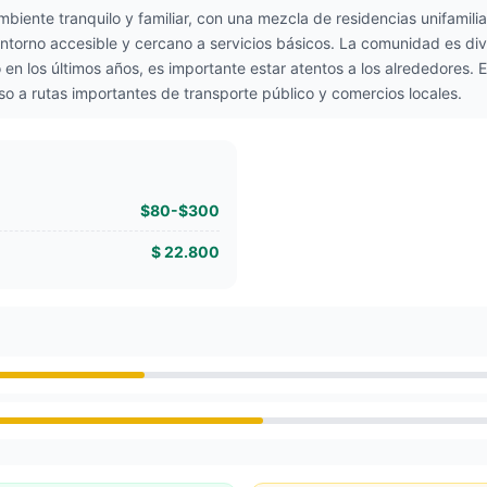
ambiente tranquilo y familiar, con una mezcla de residencias unifamil
ntorno accesible y cercano a servicios básicos. La comunidad es div
n los últimos años, es importante estar atentos a los alrededores. 
so a rutas importantes de transporte público y comercios locales.
$80-$300
$ 22.800