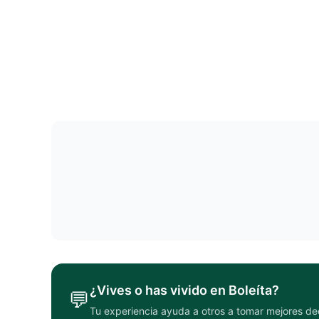
¿Vives o has vivido en
Boleíta
?
💬
Tu experiencia ayuda a otros a tomar mejores de