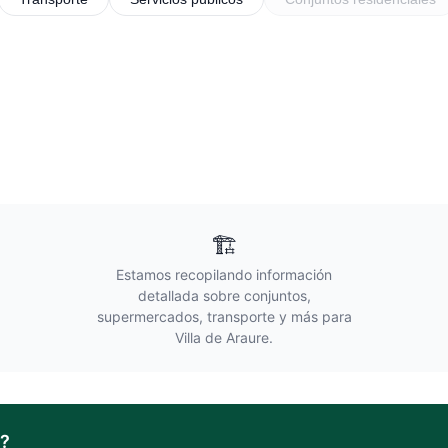
🏗️
Estamos recopilando información
detallada sobre conjuntos,
supermercados, transporte y más para
Villa de Araure
.
?