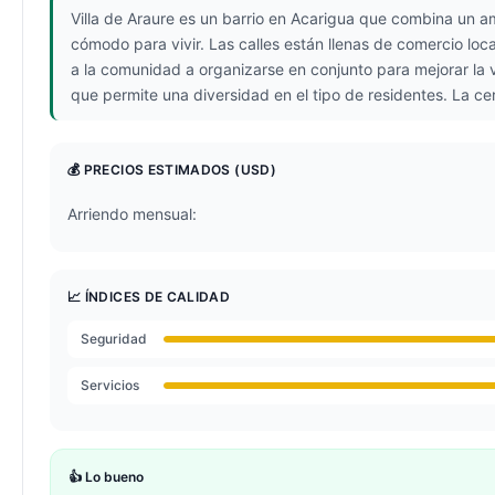
Villa de Araure es un barrio en Acarigua que combina un am
cómodo para vivir. Las calles están llenas de comercio loca
a la comunidad a organizarse en conjunto para mejorar la
que permite una diversidad en el tipo de residentes. La ce
💰 PRECIOS ESTIMADOS
(USD)
Arriendo mensual:
📈 ÍNDICES DE CALIDAD
Seguridad
Servicios
👍 Lo bueno