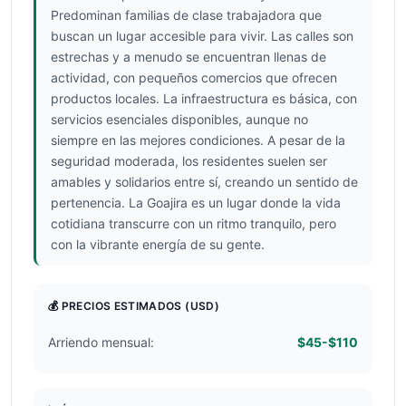
Predominan familias de clase trabajadora que
buscan un lugar accesible para vivir. Las calles son
estrechas y a menudo se encuentran llenas de
actividad, con pequeños comercios que ofrecen
productos locales. La infraestructura es básica, con
servicios esenciales disponibles, aunque no
siempre en las mejores condiciones. A pesar de la
seguridad moderada, los residentes suelen ser
amables y solidarios entre sí, creando un sentido de
pertenencia. La Goajira es un lugar donde la vida
cotidiana transcurre con un ritmo tranquilo, pero
con la vibrante energía de su gente.
💰 PRECIOS ESTIMADOS
(USD)
Arriendo mensual:
$45-$110