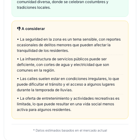
comunidad diversa, donde se celebran costumbres y
tradiciones locales.
👎 A considerar
•
La seguridad en la zona es un tema sensible, con reportes
ocasionales de delitos menores que pueden afectar la
tranquilidad de los residentes.
•
La infraestructura de servicios públicos puede ser
deficiente, con cortes de agua y electricidad que son
comunes en la región.
•
Las calles suelen estar en condiciones irregulares, lo que
puede dificultar el tránsito y el acceso a algunos lugares
durante la temporada de lluvias.
•
La oferta de entretenimiento y actividades recreativas es
limitada, lo que puede resultar en una vida social menos
activa para algunos residentes.
* Datos estimados basados en el mercado actual