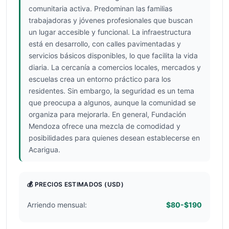
comunitaria activa. Predominan las familias
trabajadoras y jóvenes profesionales que buscan
un lugar accesible y funcional. La infraestructura
está en desarrollo, con calles pavimentadas y
servicios básicos disponibles, lo que facilita la vida
diaria. La cercanía a comercios locales, mercados y
escuelas crea un entorno práctico para los
residentes. Sin embargo, la seguridad es un tema
que preocupa a algunos, aunque la comunidad se
organiza para mejorarla. En general, Fundación
Mendoza ofrece una mezcla de comodidad y
posibilidades para quienes desean establecerse en
Acarigua.
💰 PRECIOS ESTIMADOS
(USD)
Arriendo mensual:
$80-$190