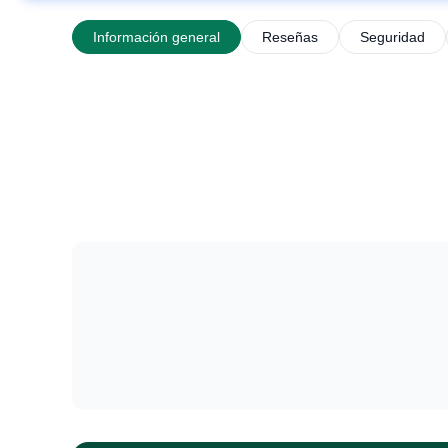
Información general
Reseñas
Seguridad