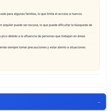
vado para algunas familias, lo que limita el acceso a nuevos
n alquiler puede ser escasa, lo que puede dificultar la búsqueda de
s pico debido a la afluencia de personas que trabajan en áreas
ienda siempre tomar precauciones y estar atento a situaciones
→