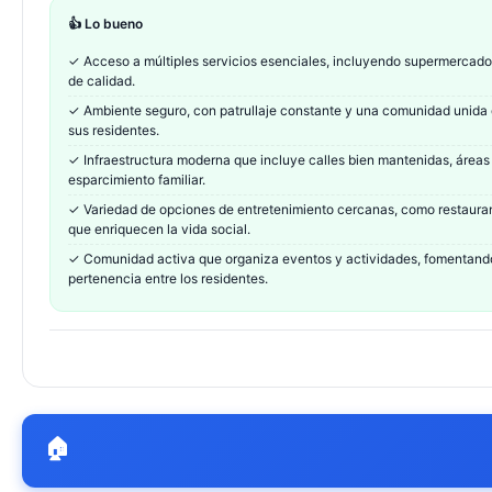
👍 Lo bueno
✓
Acceso a múltiples servicios esenciales, incluyendo supermercado
de calidad.
✓
Ambiente seguro, con patrullaje constante y una comunidad unida 
sus residentes.
✓
Infraestructura moderna que incluye calles bien mantenidas, áreas 
esparcimiento familiar.
✓
Variedad de opciones de entretenimiento cercanas, como restauran
que enriquecen la vida social.
✓
Comunidad activa que organiza eventos y actividades, fomentando 
pertenencia entre los residentes.
🏠