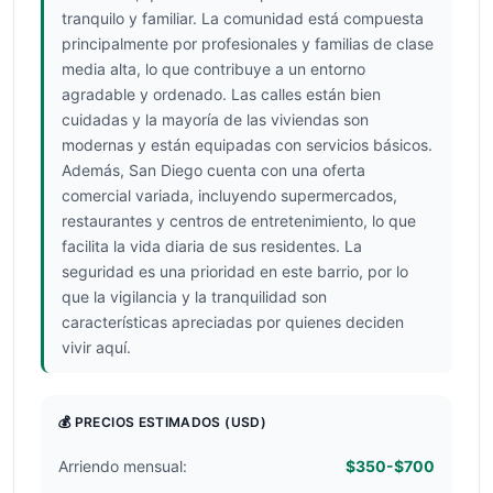
tranquilo y familiar. La comunidad está compuesta
principalmente por profesionales y familias de clase
media alta, lo que contribuye a un entorno
agradable y ordenado. Las calles están bien
cuidadas y la mayoría de las viviendas son
modernas y están equipadas con servicios básicos.
Además, San Diego cuenta con una oferta
comercial variada, incluyendo supermercados,
restaurantes y centros de entretenimiento, lo que
facilita la vida diaria de sus residentes. La
seguridad es una prioridad en este barrio, por lo
que la vigilancia y la tranquilidad son
características apreciadas por quienes deciden
vivir aquí.
💰 PRECIOS ESTIMADOS
(USD)
Arriendo mensual:
$350-$700