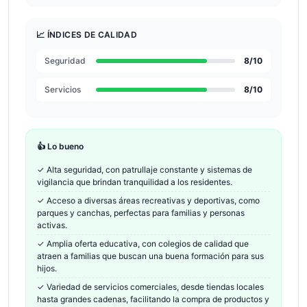
📈 ÍNDICES DE CALIDAD
Seguridad
8
/10
Servicios
8
/10
👍 Lo bueno
✓
Alta seguridad, con patrullaje constante y sistemas de
vigilancia que brindan tranquilidad a los residentes.
✓
Acceso a diversas áreas recreativas y deportivas, como
parques y canchas, perfectas para familias y personas
activas.
✓
Amplia oferta educativa, con colegios de calidad que
atraen a familias que buscan una buena formación para sus
hijos.
✓
Variedad de servicios comerciales, desde tiendas locales
hasta grandes cadenas, facilitando la compra de productos y