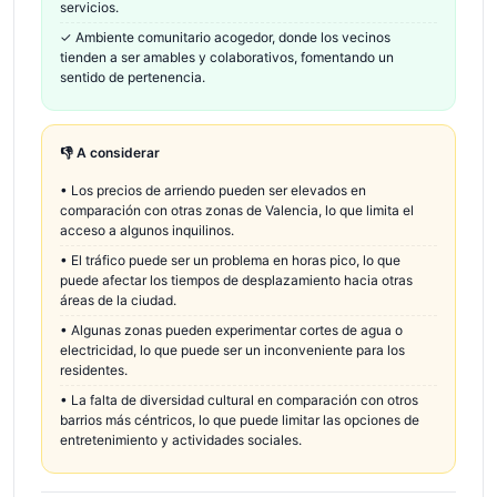
servicios.
✓
Ambiente comunitario acogedor, donde los vecinos
tienden a ser amables y colaborativos, fomentando un
sentido de pertenencia.
👎 A considerar
•
Los precios de arriendo pueden ser elevados en
comparación con otras zonas de Valencia, lo que limita el
acceso a algunos inquilinos.
•
El tráfico puede ser un problema en horas pico, lo que
puede afectar los tiempos de desplazamiento hacia otras
áreas de la ciudad.
•
Algunas zonas pueden experimentar cortes de agua o
electricidad, lo que puede ser un inconveniente para los
residentes.
•
La falta de diversidad cultural en comparación con otros
barrios más céntricos, lo que puede limitar las opciones de
entretenimiento y actividades sociales.