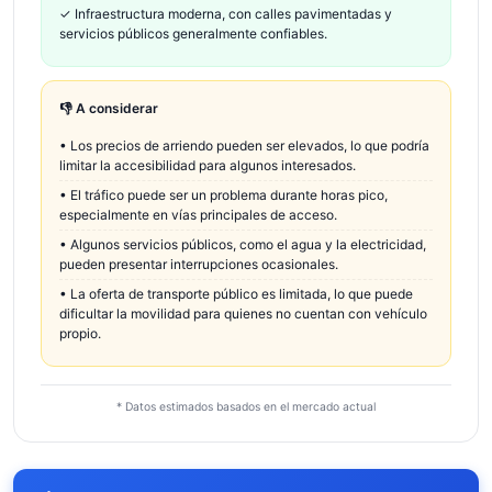
✓
Infraestructura moderna, con calles pavimentadas y
servicios públicos generalmente confiables.
👎 A considerar
•
Los precios de arriendo pueden ser elevados, lo que podría
limitar la accesibilidad para algunos interesados.
•
El tráfico puede ser un problema durante horas pico,
especialmente en vías principales de acceso.
•
Algunos servicios públicos, como el agua y la electricidad,
pueden presentar interrupciones ocasionales.
•
La oferta de transporte público es limitada, lo que puede
dificultar la movilidad para quienes no cuentan con vehículo
propio.
* Datos estimados basados en el mercado actual