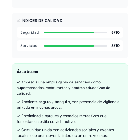
📈 ÍNDICES DE CALIDAD
Seguridad
8
/10
Servicios
8
/10
👍 Lo bueno
✓
Acceso a una amplia gama de servicios como
supermercados, restaurantes y centros educativos de
calidad.
✓
Ambiente seguro y tranquilo, con presencia de vigilancia
privada en muchas áreas.
✓
Proximidad a parques y espacios recreativos que
fomentan un estilo de vida activo.
✓
Comunidad unida con actividades sociales y eventos
locales que promueven la interacción entre vecinos.