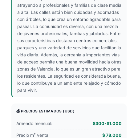
atrayendo a profesionales y familias de clase media
a alta. Las calles están bien cuidadas y adornadas
con árboles, lo que crea un entorno agradable para
pasear. La comunidad es diversa, con una mezcla
de jóvenes profesionales, familias y jubilados. Entre
sus características destacan centros comerciales,
parques y una variedad de servicios que facilitan la
vida diaria. Además, la cercanía a importantes vías
de acceso permite una buena movilidad hacia otras
zonas de Valencia, lo que es un gran atractivo para
los residentes. La seguridad es considerada buena,
lo que contribuye a un ambiente relajado y cómodo
para vivir.
💰 PRECIOS ESTIMADOS
(USD)
Arriendo mensual:
$300-$1.000
Precio m² venta:
$ 78.000