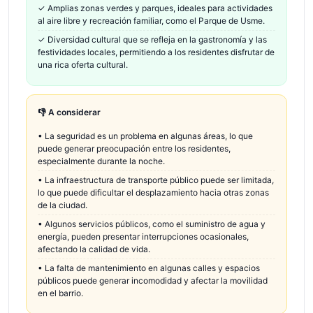
✓
Amplias zonas verdes y parques, ideales para actividades
al aire libre y recreación familiar, como el Parque de Usme.
✓
Diversidad cultural que se refleja en la gastronomía y las
festividades locales, permitiendo a los residentes disfrutar de
una rica oferta cultural.
👎 A considerar
•
La seguridad es un problema en algunas áreas, lo que
puede generar preocupación entre los residentes,
especialmente durante la noche.
•
La infraestructura de transporte público puede ser limitada,
lo que puede dificultar el desplazamiento hacia otras zonas
de la ciudad.
•
Algunos servicios públicos, como el suministro de agua y
energía, pueden presentar interrupciones ocasionales,
afectando la calidad de vida.
•
La falta de mantenimiento en algunas calles y espacios
públicos puede generar incomodidad y afectar la movilidad
en el barrio.