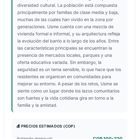
diversidad cultural. La población está compuesta
principalmente por familias de clase media y baja,
muchas de las cuales han vivido en la zona por
generaciones. Usme cuenta con una mezcla de
vivienda formal e informal, y su arquitectura refleja
la evolución del barrio a lo largo de los años. Entre
las características principales se encuentran la
presencia de mercados locales, parques y una
oferta educativa variada. Sin embargo, la
seguridad es un tema sensible, lo que hace que los
residentes se organicen en comunidades para
mejorar su entorno. A pesar de los retos, Usme se
siente como un lugar donde los lazos comunitarios
son fuertes y la vida cotidiana gira en torno a la
familia y la amistad.
💰 PRECIOS ESTIMADOS
(COP)
Arriendo mensual:
COP 100-220