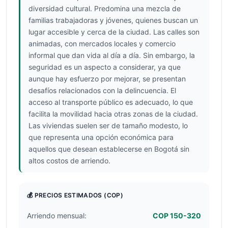
diversidad cultural. Predomina una mezcla de
familias trabajadoras y jóvenes, quienes buscan un
lugar accesible y cerca de la ciudad. Las calles son
animadas, con mercados locales y comercio
informal que dan vida al día a día. Sin embargo, la
seguridad es un aspecto a considerar, ya que
aunque hay esfuerzo por mejorar, se presentan
desafíos relacionados con la delincuencia. El
acceso al transporte público es adecuado, lo que
facilita la movilidad hacia otras zonas de la ciudad.
Las viviendas suelen ser de tamaño modesto, lo
que representa una opción económica para
aquellos que desean establecerse en Bogotá sin
altos costos de arriendo.
💰 PRECIOS ESTIMADOS
(COP)
Arriendo mensual:
COP 150-320