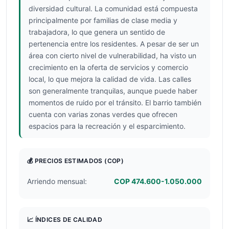
diversidad cultural. La comunidad está compuesta
principalmente por familias de clase media y
trabajadora, lo que genera un sentido de
pertenencia entre los residentes. A pesar de ser un
área con cierto nivel de vulnerabilidad, ha visto un
crecimiento en la oferta de servicios y comercio
local, lo que mejora la calidad de vida. Las calles
son generalmente tranquilas, aunque puede haber
momentos de ruido por el tránsito. El barrio también
cuenta con varias zonas verdes que ofrecen
espacios para la recreación y el esparcimiento.
💰 PRECIOS ESTIMADOS
(COP)
Arriendo mensual:
COP 474.600-1.050.000
📈 ÍNDICES DE CALIDAD