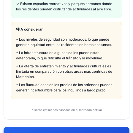
✓
Existen espacios recreativos y parques cercanos donde
los residentes pueden disfrutar de actividades al aire libre.
👎 A considerar
•
Los niveles de seguridad son moderados, lo que puede
generar inquietud entre los residentes en horas nocturnas.
•
La infraestructura de algunas calles puede estar
deteriorada, lo que dificulta el tránsito y la movilidad.
•
La oferta de entretenimiento y actividades culturales es
limitada en comparación con otras áreas más céntricas de
Maracaibo.
•
Las fluctuaciones en los precios de los arriendos pueden
generar incertidumbre para los inquilinos a largo plazo.
* Datos estimados basados en el mercado actual