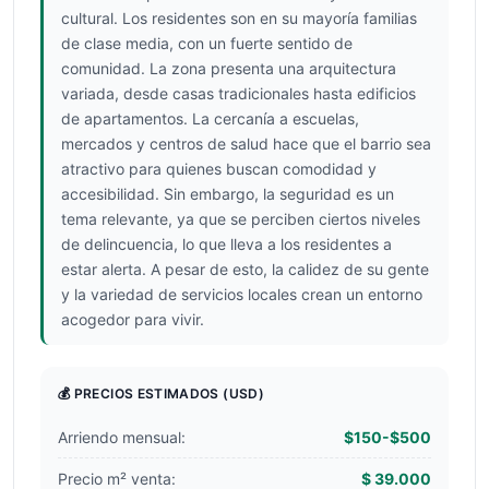
cultural. Los residentes son en su mayoría familias
de clase media, con un fuerte sentido de
comunidad. La zona presenta una arquitectura
variada, desde casas tradicionales hasta edificios
de apartamentos. La cercanía a escuelas,
mercados y centros de salud hace que el barrio sea
atractivo para quienes buscan comodidad y
accesibilidad. Sin embargo, la seguridad es un
tema relevante, ya que se perciben ciertos niveles
de delincuencia, lo que lleva a los residentes a
estar alerta. A pesar de esto, la calidez de su gente
y la variedad de servicios locales crean un entorno
acogedor para vivir.
💰 PRECIOS ESTIMADOS
(USD)
Arriendo mensual:
$150-$500
Precio m² venta:
$ 39.000