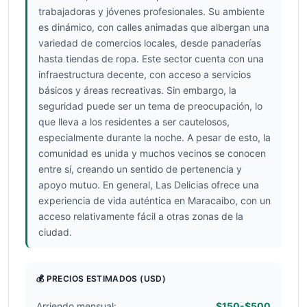
trabajadoras y jóvenes profesionales. Su ambiente
es dinámico, con calles animadas que albergan una
variedad de comercios locales, desde panaderías
hasta tiendas de ropa. Este sector cuenta con una
infraestructura decente, con acceso a servicios
básicos y áreas recreativas. Sin embargo, la
seguridad puede ser un tema de preocupación, lo
que lleva a los residentes a ser cautelosos,
especialmente durante la noche. A pesar de esto, la
comunidad es unida y muchos vecinos se conocen
entre sí, creando un sentido de pertenencia y
apoyo mutuo. En general, Las Delicias ofrece una
experiencia de vida auténtica en Maracaibo, con un
acceso relativamente fácil a otras zonas de la
ciudad.
💰 PRECIOS ESTIMADOS
(USD)
Arriendo mensual:
$150-$500