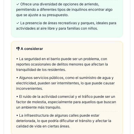
✓
Ofrece una diversidad de opciones de arriendo,
permitiendo a diferentes tipos de inquilinos encontrar algo
que se ajuste a su presupuesto.
✓
La presencia de áreas recreativas y parques, ideales para
actividades al aire libre y para familias con niños.
👎 A considerar
•
La seguridad en el barrio puede ser un problema, con
reportes ocasionales de delitos menores que afectan la
tranquilidad de los residentes.
•
Algunos servicios públicos, como el suministro de agua y
electricidad, pueden ser intermitentes, lo que puede causar
inconvenientes.
•
El ruido de la actividad comercial y el tráfico puede ser un
factor de molestia, especialmente para aquellos que buscan
un ambiente más tranquilo.
•
La infraestructura de algunas calles puede estar
deteriorada, lo que podría dificultar el tránsito y afectar la
calidad de vida en ciertas áreas.