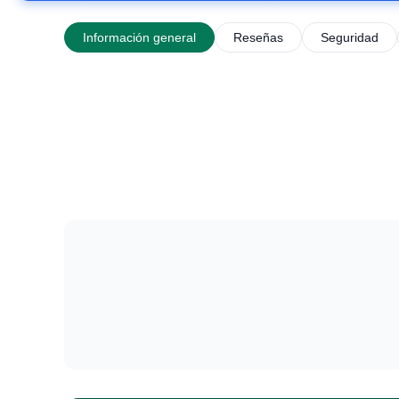
Información general
Reseñas
Seguridad