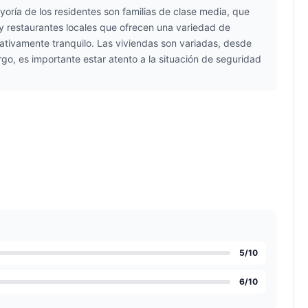
oría de los residentes son familias de clase media, que
y restaurantes locales que ofrecen una variedad de
ativamente tranquilo. Las viviendas son variadas, desde
go, es importante estar atento a la situación de seguridad
5
/10
6
/10