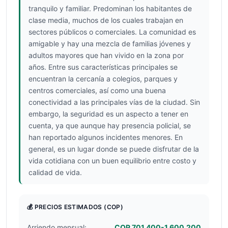
tranquilo y familiar. Predominan los habitantes de
clase media, muchos de los cuales trabajan en
sectores públicos o comerciales. La comunidad es
amigable y hay una mezcla de familias jóvenes y
adultos mayores que han vivido en la zona por
años. Entre sus características principales se
encuentran la cercanía a colegios, parques y
centros comerciales, así como una buena
conectividad a las principales vías de la ciudad. Sin
embargo, la seguridad es un aspecto a tener en
cuenta, ya que aunque hay presencia policial, se
han reportado algunos incidentes menores. En
general, es un lugar donde se puede disfrutar de la
vida cotidiana con un buen equilibrio entre costo y
calidad de vida.
💰 PRECIOS ESTIMADOS
(COP)
Arriendo mensual:
COP 701.400-1.600.200