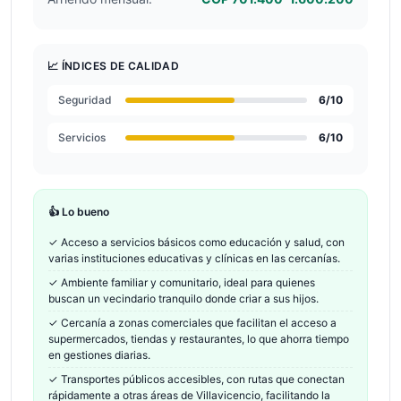
📈 ÍNDICES DE CALIDAD
Seguridad
6
/10
Servicios
6
/10
👍 Lo bueno
✓
Acceso a servicios básicos como educación y salud, con
varias instituciones educativas y clínicas en las cercanías.
✓
Ambiente familiar y comunitario, ideal para quienes
buscan un vecindario tranquilo donde criar a sus hijos.
✓
Cercanía a zonas comerciales que facilitan el acceso a
supermercados, tiendas y restaurantes, lo que ahorra tiempo
en gestiones diarias.
✓
Transportes públicos accesibles, con rutas que conectan
rápidamente a otras áreas de Villavicencio, facilitando la