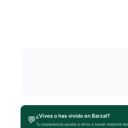
¿Vives o has vivido en
Barzal
?
💬
Tu experiencia ayuda a otros a tomar mejores de