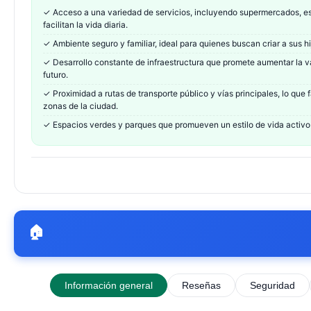
✓
Acceso a una variedad de servicios, incluyendo supermercados, es
facilitan la vida diaria.
✓
Ambiente seguro y familiar, ideal para quienes buscan criar a sus hi
✓
Desarrollo constante de infraestructura que promete aumentar la v
futuro.
✓
Proximidad a rutas de transporte público y vías principales, lo que f
zonas de la ciudad.
✓
Espacios verdes y parques que promueven un estilo de vida activo
🏠
Información general
Reseñas
Seguridad