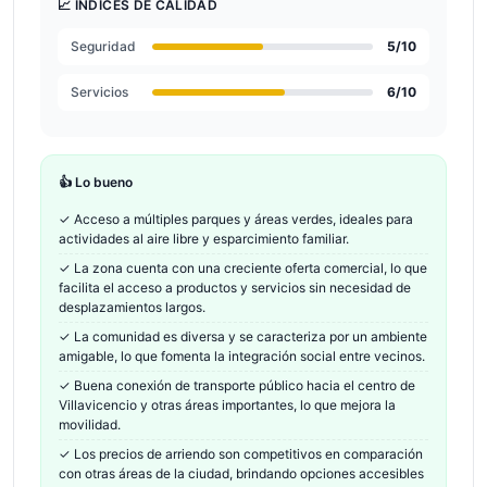
📈 ÍNDICES DE CALIDAD
Seguridad
5
/10
Servicios
6
/10
👍 Lo bueno
✓
Acceso a múltiples parques y áreas verdes, ideales para
actividades al aire libre y esparcimiento familiar.
✓
La zona cuenta con una creciente oferta comercial, lo que
facilita el acceso a productos y servicios sin necesidad de
desplazamientos largos.
✓
La comunidad es diversa y se caracteriza por un ambiente
amigable, lo que fomenta la integración social entre vecinos.
✓
Buena conexión de transporte público hacia el centro de
Villavicencio y otras áreas importantes, lo que mejora la
movilidad.
✓
Los precios de arriendo son competitivos en comparación
con otras áreas de la ciudad, brindando opciones accesibles