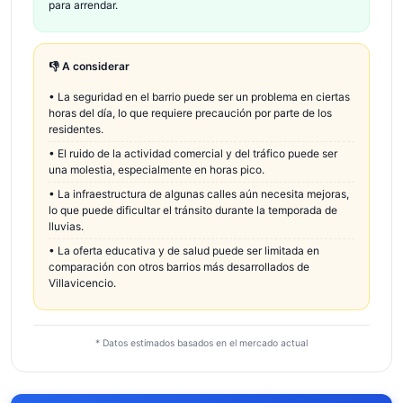
para arrendar.
👎 A considerar
•
La seguridad en el barrio puede ser un problema en ciertas
horas del día, lo que requiere precaución por parte de los
residentes.
•
El ruido de la actividad comercial y del tráfico puede ser
una molestia, especialmente en horas pico.
•
La infraestructura de algunas calles aún necesita mejoras,
lo que puede dificultar el tránsito durante la temporada de
lluvias.
•
La oferta educativa y de salud puede ser limitada en
comparación con otros barrios más desarrollados de
Villavicencio.
* Datos estimados basados en el mercado actual