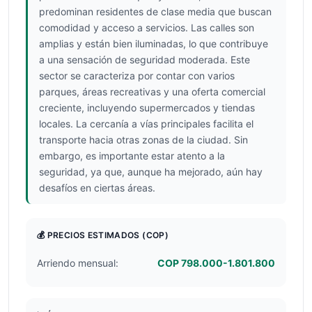
predominan residentes de clase media que buscan
comodidad y acceso a servicios. Las calles son
amplias y están bien iluminadas, lo que contribuye
a una sensación de seguridad moderada. Este
sector se caracteriza por contar con varios
parques, áreas recreativas y una oferta comercial
creciente, incluyendo supermercados y tiendas
locales. La cercanía a vías principales facilita el
transporte hacia otras zonas de la ciudad. Sin
embargo, es importante estar atento a la
seguridad, ya que, aunque ha mejorado, aún hay
desafíos en ciertas áreas.
💰 PRECIOS ESTIMADOS
(COP)
Arriendo mensual:
COP 798.000-1.801.800