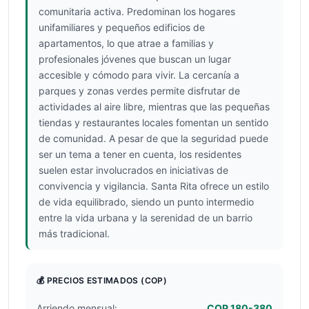
comunitaria activa. Predominan los hogares
unifamiliares y pequeños edificios de
apartamentos, lo que atrae a familias y
profesionales jóvenes que buscan un lugar
accesible y cómodo para vivir. La cercanía a
parques y zonas verdes permite disfrutar de
actividades al aire libre, mientras que las pequeñas
tiendas y restaurantes locales fomentan un sentido
de comunidad. A pesar de que la seguridad puede
ser un tema a tener en cuenta, los residentes
suelen estar involucrados en iniciativas de
convivencia y vigilancia. Santa Rita ofrece un estilo
de vida equilibrado, siendo un punto intermedio
entre la vida urbana y la serenidad de un barrio
más tradicional.
💰 PRECIOS ESTIMADOS
(COP)
Arriendo mensual:
COP 180-380