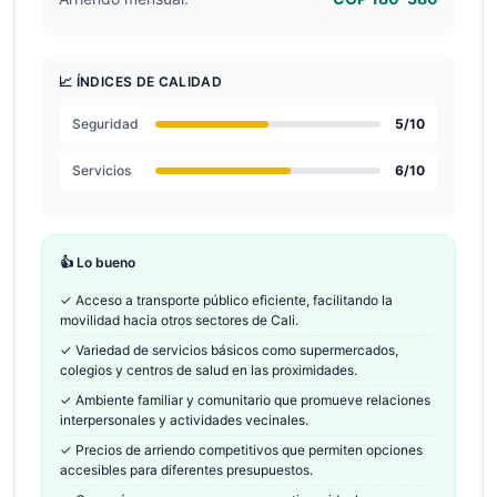
📈 ÍNDICES DE CALIDAD
Seguridad
5
/10
Servicios
6
/10
👍 Lo bueno
✓
Acceso a transporte público eficiente, facilitando la
movilidad hacia otros sectores de Cali.
✓
Variedad de servicios básicos como supermercados,
colegios y centros de salud en las proximidades.
✓
Ambiente familiar y comunitario que promueve relaciones
interpersonales y actividades vecinales.
✓
Precios de arriendo competitivos que permiten opciones
accesibles para diferentes presupuestos.