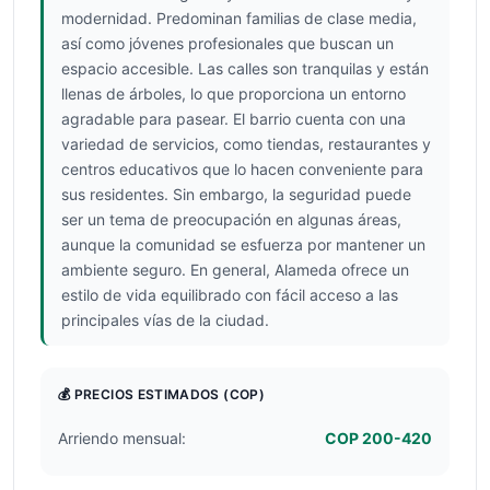
modernidad. Predominan familias de clase media,
así como jóvenes profesionales que buscan un
espacio accesible. Las calles son tranquilas y están
llenas de árboles, lo que proporciona un entorno
agradable para pasear. El barrio cuenta con una
variedad de servicios, como tiendas, restaurantes y
centros educativos que lo hacen conveniente para
sus residentes. Sin embargo, la seguridad puede
ser un tema de preocupación en algunas áreas,
aunque la comunidad se esfuerza por mantener un
ambiente seguro. En general, Alameda ofrece un
estilo de vida equilibrado con fácil acceso a las
principales vías de la ciudad.
💰 PRECIOS ESTIMADOS
(COP)
Arriendo mensual:
COP 200-420