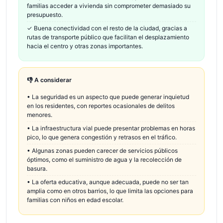
familias acceder a vivienda sin comprometer demasiado su
presupuesto.
✓
Buena conectividad con el resto de la ciudad, gracias a
rutas de transporte público que facilitan el desplazamiento
hacia el centro y otras zonas importantes.
👎 A considerar
•
La seguridad es un aspecto que puede generar inquietud
en los residentes, con reportes ocasionales de delitos
menores.
•
La infraestructura vial puede presentar problemas en horas
pico, lo que genera congestión y retrasos en el tráfico.
•
Algunas zonas pueden carecer de servicios públicos
óptimos, como el suministro de agua y la recolección de
basura.
•
La oferta educativa, aunque adecuada, puede no ser tan
amplia como en otros barrios, lo que limita las opciones para
familias con niños en edad escolar.