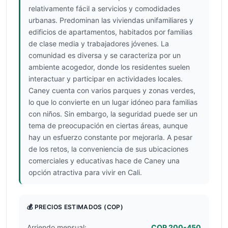
relativamente fácil a servicios y comodidades
urbanas. Predominan las viviendas unifamiliares y
edificios de apartamentos, habitados por familias
de clase media y trabajadores jóvenes. La
comunidad es diversa y se caracteriza por un
ambiente acogedor, donde los residentes suelen
interactuar y participar en actividades locales.
Caney cuenta con varios parques y zonas verdes,
lo que lo convierte en un lugar idóneo para familias
con niños. Sin embargo, la seguridad puede ser un
tema de preocupación en ciertas áreas, aunque
hay un esfuerzo constante por mejorarla. A pesar
de los retos, la conveniencia de sus ubicaciones
comerciales y educativas hace de Caney una
opción atractiva para vivir en Cali.
💰 PRECIOS ESTIMADOS
(COP)
Arriendo mensual:
COP 200-450