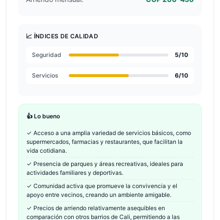
📈 ÍNDICES DE CALIDAD
Seguridad
5
/10
Servicios
6
/10
👍 Lo bueno
✓
Acceso a una amplia variedad de servicios básicos, como
supermercados, farmacias y restaurantes, que facilitan la
vida cotidiana.
✓
Presencia de parques y áreas recreativas, ideales para
actividades familiares y deportivas.
✓
Comunidad activa que promueve la convivencia y el
apoyo entre vecinos, creando un ambiente amigable.
✓
Precios de arriendo relativamente asequibles en
comparación con otros barrios de Cali, permitiendo a las