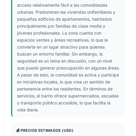
acceso relativamente fácil a las comodidades
urbanas. Predominan las viviendas unifamiliares y
pequeños edificios de apartamentos, habitados
principalmente por familias de clase media y
jóvenes profesionales. La zona cuenta con
espacios verdes y áreas recreativas, lo que la
convierte en un lugar atractivo para quienes
buscan un entorno familiar. Sin embargo, la
seguridad es un tema en discusión, con un nivel
que puede generar preocupación en algunas áreas.
A pesar de esto, la comunidad es activa y participa
en iniciativas locales, lo que crea un sentido de
pertenencia entre los residentes. En términos de
servicios, el barrio ofrece supermercados, escuelas
y transporte público accesible, lo que facilita la
vida diaria.
💰 PRECIOS ESTIMADOS
(USD)