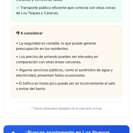
✓
Transporte público eficiente que conecta con otras zonas
de Los Teques y Caracas.
👎 A considerar
•
La seguridad es variable, lo que puede generar
preocupación en los residentes.
•
Los precios de arriendo pueden ser elevados en
comparación con otras áreas cercanas.
•
Algunos servicios públicos, como el suministro de agua y
electricidad, presentan fallas ocasionales.
•
El tráfico en horas pico puede ser un inconveniente al salir
o entrar del barrio.
* Datos estimados basados en el mercado actual
¿Buscas apartamento en
Los Nuevos