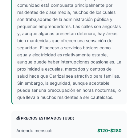
comunidad está compuesta principalmente por
residentes de clase media, muchos de los cuales
son trabajadores de la administración pública y
pequeños emprendedores. Las calles son angostas
y, aunque algunas presentan deterioro, hay áreas
bien mantenidas que ofrecen una sensación de
seguridad. El acceso a servicios básicos como
agua y electricidad es relativamente estable,
aunque puede haber interrupciones ocasionales. La
proximidad a escuelas, mercados y centros de
salud hace que Carrizal sea atractivo para familias.
Sin embargo, la seguridad, aunque aceptable,
puede ser una preocupación en horas nocturnas, lo
que lleva a muchos residentes a ser cautelosos.
💰 PRECIOS ESTIMADOS
(USD)
Arriendo mensual:
$120-$280