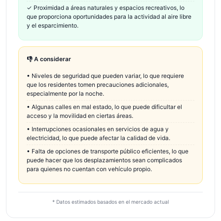
✓
Proximidad a áreas naturales y espacios recreativos, lo
que proporciona oportunidades para la actividad al aire libre
y el esparcimiento.
👎 A considerar
•
Niveles de seguridad que pueden variar, lo que requiere
que los residentes tomen precauciones adicionales,
especialmente por la noche.
•
Algunas calles en mal estado, lo que puede dificultar el
acceso y la movilidad en ciertas áreas.
•
Interrupciones ocasionales en servicios de agua y
electricidad, lo que puede afectar la calidad de vida.
•
Falta de opciones de transporte público eficientes, lo que
puede hacer que los desplazamientos sean complicados
para quienes no cuentan con vehículo propio.
* Datos estimados basados en el mercado actual