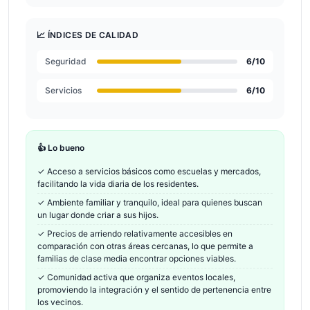
📈 ÍNDICES DE CALIDAD
Seguridad
6
/10
Servicios
6
/10
👍 Lo bueno
✓
Acceso a servicios básicos como escuelas y mercados,
facilitando la vida diaria de los residentes.
✓
Ambiente familiar y tranquilo, ideal para quienes buscan
un lugar donde criar a sus hijos.
✓
Precios de arriendo relativamente accesibles en
comparación con otras áreas cercanas, lo que permite a
familias de clase media encontrar opciones viables.
✓
Comunidad activa que organiza eventos locales,
promoviendo la integración y el sentido de pertenencia entre
los vecinos.