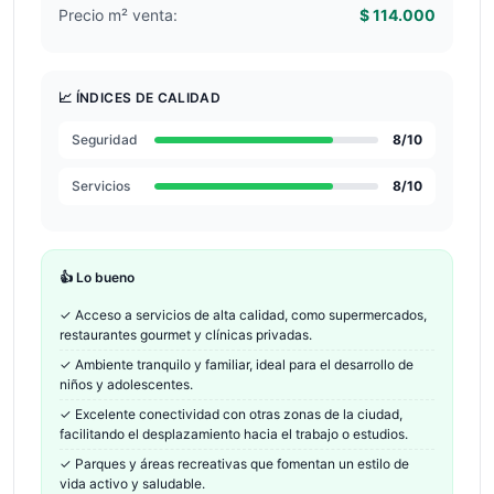
Precio m² venta:
$ 114.000
📈 ÍNDICES DE CALIDAD
Seguridad
8
/10
Servicios
8
/10
👍 Lo bueno
✓
Acceso a servicios de alta calidad, como supermercados,
restaurantes gourmet y clínicas privadas.
✓
Ambiente tranquilo y familiar, ideal para el desarrollo de
niños y adolescentes.
✓
Excelente conectividad con otras zonas de la ciudad,
facilitando el desplazamiento hacia el trabajo o estudios.
✓
Parques y áreas recreativas que fomentan un estilo de
vida activo y saludable.