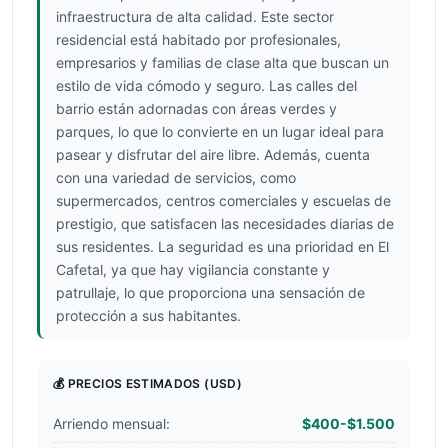
infraestructura de alta calidad. Este sector
residencial está habitado por profesionales,
empresarios y familias de clase alta que buscan un
estilo de vida cómodo y seguro. Las calles del
barrio están adornadas con áreas verdes y
parques, lo que lo convierte en un lugar ideal para
pasear y disfrutar del aire libre. Además, cuenta
con una variedad de servicios, como
supermercados, centros comerciales y escuelas de
prestigio, que satisfacen las necesidades diarias de
sus residentes. La seguridad es una prioridad en El
Cafetal, ya que hay vigilancia constante y
patrullaje, lo que proporciona una sensación de
protección a sus habitantes.
💰 PRECIOS ESTIMADOS
(USD)
Arriendo mensual:
$400-$1.500