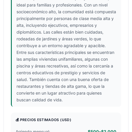
ideal para familias y profesionales. Con un nivel
socioeconómico alto, la comunidad está compuesta
principalmente por personas de clase media alta y
alta, incluyendo ejecutivos, empresarios y
diplomáticos. Las calles están bien cuidadas,
rodeadas de jardines y áreas verdes, lo que
contribuye a un entorno agradable y apacible.
Entre sus características principales se encuentran
las amplias viviendas unifamiliares, algunas con
piscina y áreas recreativas, así como la cercanía a
centros educativos de prestigio y servicios de
salud. También cuenta con una buena oferta de
restaurantes y tiendas de alta gama, lo que la
convierte en un lugar atractivo para quienes
buscan calidad de vida.
💰 PRECIOS ESTIMADOS
(USD)
Arriendo mensual:
$500-$2.000