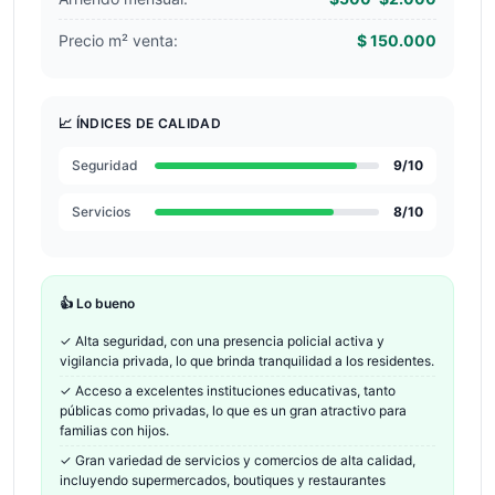
Precio m² venta:
$ 150.000
📈 ÍNDICES DE CALIDAD
Seguridad
9
/10
Servicios
8
/10
👍 Lo bueno
✓
Alta seguridad, con una presencia policial activa y
vigilancia privada, lo que brinda tranquilidad a los residentes.
✓
Acceso a excelentes instituciones educativas, tanto
públicas como privadas, lo que es un gran atractivo para
familias con hijos.
✓
Gran variedad de servicios y comercios de alta calidad,
incluyendo supermercados, boutiques y restaurantes