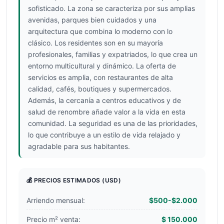
sofisticado. La zona se caracteriza por sus amplias
avenidas, parques bien cuidados y una
arquitectura que combina lo moderno con lo
clásico. Los residentes son en su mayoría
profesionales, familias y expatriados, lo que crea un
entorno multicultural y dinámico. La oferta de
servicios es amplia, con restaurantes de alta
calidad, cafés, boutiques y supermercados.
Además, la cercanía a centros educativos y de
salud de renombre añade valor a la vida en esta
comunidad. La seguridad es una de las prioridades,
lo que contribuye a un estilo de vida relajado y
agradable para sus habitantes.
💰 PRECIOS ESTIMADOS
(USD)
Arriendo mensual:
$500-$2.000
Precio m² venta:
$ 150.000