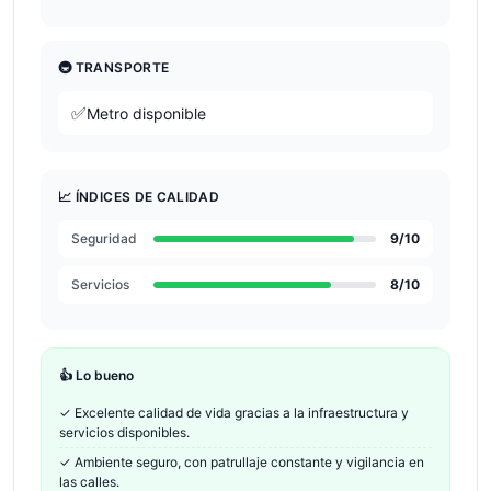
🚇 TRANSPORTE
✅
Metro disponible
📈 ÍNDICES DE CALIDAD
Seguridad
9
/10
Servicios
8
/10
👍 Lo bueno
✓
Excelente calidad de vida gracias a la infraestructura y
servicios disponibles.
✓
Ambiente seguro, con patrullaje constante y vigilancia en
las calles.