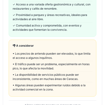
✓
Acceso a una variada oferta gastronómica y cultural, con
restaurantes y cafés de renombre.
✓
Proximidad a parques y áreas recreativas, ideales para
actividades al aire libre.
✓
Comunidad activa y comprometida, con eventos y
actividades que fomentan la convivencia.
👎 A considerar
•
Los precios de arriendo pueden ser elevados, lo que limita
el acceso a algunos inquilinos.
•
El tráfico puede ser un problema, especialmente en horas
pico, lo que afecta la movilidad.
•
La disponibilidad de servicios públicos puede ser
inconsistente, como en muchas áreas de Caracas.
•
Algunas áreas pueden experimentar ruidos debido a la
actividad comercial en la zona.