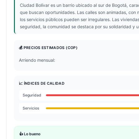
Ciudad Bolívar es un barrio ubicado al sur de Bogotá, cara
que buscan oportunidades. Las calles son animadas, con me
los servicios públicos pueden ser irregulares. Las vivienda
seguridad, la comunidad se destaca por su solidaridad y u
💰 PRECIOS ESTIMADOS
(COP)
Arriendo mensual:
📈 ÍNDICES DE CALIDAD
Seguridad
Servicios
👍 Lo bueno