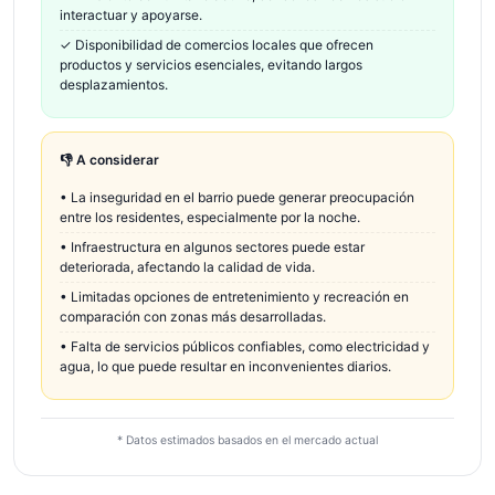
interactuar y apoyarse.
✓
Disponibilidad de comercios locales que ofrecen
productos y servicios esenciales, evitando largos
desplazamientos.
👎 A considerar
•
La inseguridad en el barrio puede generar preocupación
entre los residentes, especialmente por la noche.
•
Infraestructura en algunos sectores puede estar
deteriorada, afectando la calidad de vida.
•
Limitadas opciones de entretenimiento y recreación en
comparación con zonas más desarrolladas.
•
Falta de servicios públicos confiables, como electricidad y
agua, lo que puede resultar en inconvenientes diarios.
* Datos estimados basados en el mercado actual