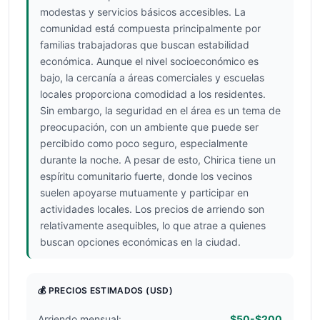
modestas y servicios básicos accesibles. La
comunidad está compuesta principalmente por
familias trabajadoras que buscan estabilidad
económica. Aunque el nivel socioeconómico es
bajo, la cercanía a áreas comerciales y escuelas
locales proporciona comodidad a los residentes.
Sin embargo, la seguridad en el área es un tema de
preocupación, con un ambiente que puede ser
percibido como poco seguro, especialmente
durante la noche. A pesar de esto, Chirica tiene un
espíritu comunitario fuerte, donde los vecinos
suelen apoyarse mutuamente y participar en
actividades locales. Los precios de arriendo son
relativamente asequibles, lo que atrae a quienes
buscan opciones económicas en la ciudad.
💰 PRECIOS ESTIMADOS
(USD)
Arriendo mensual:
$50-$200