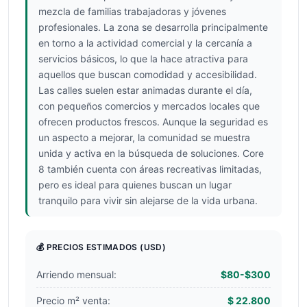
mezcla de familias trabajadoras y jóvenes
profesionales. La zona se desarrolla principalmente
en torno a la actividad comercial y la cercanía a
servicios básicos, lo que la hace atractiva para
aquellos que buscan comodidad y accesibilidad.
Las calles suelen estar animadas durante el día,
con pequeños comercios y mercados locales que
ofrecen productos frescos. Aunque la seguridad es
un aspecto a mejorar, la comunidad se muestra
unida y activa en la búsqueda de soluciones. Core
8 también cuenta con áreas recreativas limitadas,
pero es ideal para quienes buscan un lugar
tranquilo para vivir sin alejarse de la vida urbana.
💰 PRECIOS ESTIMADOS
(USD)
Arriendo mensual:
$80-$300
Precio m² venta:
$ 22.800