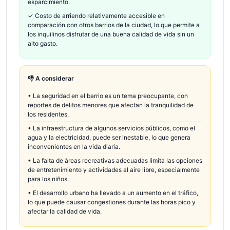
esparcimiento.
✓
Costo de arriendo relativamente accesible en
comparación con otros barrios de la ciudad, lo que permite a
los inquilinos disfrutar de una buena calidad de vida sin un
alto gasto.
👎 A considerar
•
La seguridad en el barrio es un tema preocupante, con
reportes de delitos menores que afectan la tranquilidad de
los residentes.
•
La infraestructura de algunos servicios públicos, como el
agua y la electricidad, puede ser inestable, lo que genera
inconvenientes en la vida diaria.
•
La falta de áreas recreativas adecuadas limita las opciones
de entretenimiento y actividades al aire libre, especialmente
para los niños.
•
El desarrollo urbano ha llevado a un aumento en el tráfico,
lo que puede causar congestiones durante las horas pico y
afectar la calidad de vida.