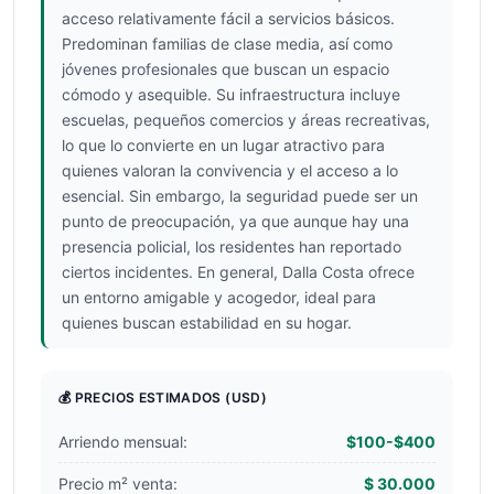
acceso relativamente fácil a servicios básicos.
Predominan familias de clase media, así como
jóvenes profesionales que buscan un espacio
cómodo y asequible. Su infraestructura incluye
escuelas, pequeños comercios y áreas recreativas,
lo que lo convierte en un lugar atractivo para
quienes valoran la convivencia y el acceso a lo
esencial. Sin embargo, la seguridad puede ser un
punto de preocupación, ya que aunque hay una
presencia policial, los residentes han reportado
ciertos incidentes. En general, Dalla Costa ofrece
un entorno amigable y acogedor, ideal para
quienes buscan estabilidad en su hogar.
💰 PRECIOS ESTIMADOS
(USD)
Arriendo mensual:
$100-$400
Precio m² venta:
$ 30.000