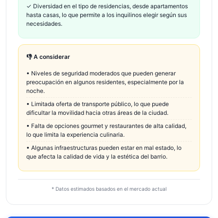
✓
Diversidad en el tipo de residencias, desde apartamentos
hasta casas, lo que permite a los inquilinos elegir según sus
necesidades.
👎 A considerar
•
Niveles de seguridad moderados que pueden generar
preocupación en algunos residentes, especialmente por la
noche.
•
Limitada oferta de transporte público, lo que puede
dificultar la movilidad hacia otras áreas de la ciudad.
•
Falta de opciones gourmet y restaurantes de alta calidad,
lo que limita la experiencia culinaria.
•
Algunas infraestructuras pueden estar en mal estado, lo
que afecta la calidad de vida y la estética del barrio.
* Datos estimados basados en el mercado actual