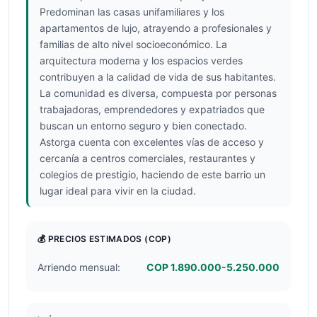
Predominan las casas unifamiliares y los
apartamentos de lujo, atrayendo a profesionales y
familias de alto nivel socioeconómico. La
arquitectura moderna y los espacios verdes
contribuyen a la calidad de vida de sus habitantes.
La comunidad es diversa, compuesta por personas
trabajadoras, emprendedores y expatriados que
buscan un entorno seguro y bien conectado.
Astorga cuenta con excelentes vías de acceso y
cercanía a centros comerciales, restaurantes y
colegios de prestigio, haciendo de este barrio un
lugar ideal para vivir en la ciudad.
💰 PRECIOS ESTIMADOS
(COP)
Arriendo mensual:
COP 1.890.000-5.250.000