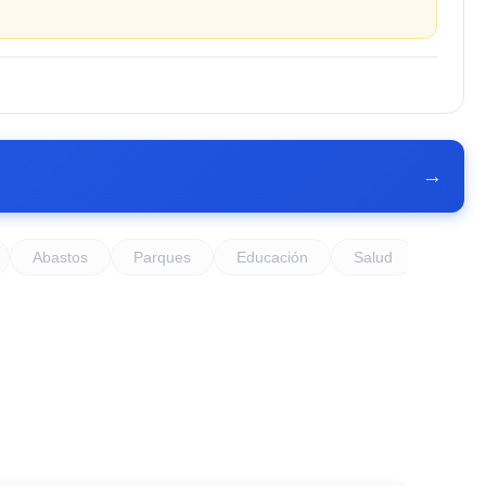
→
Abastos
Parques
Educación
Salud