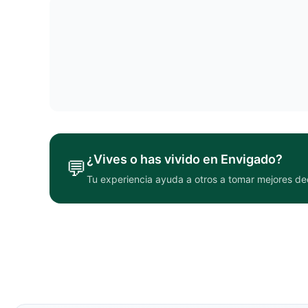
¿Vives o has vivido en
Envigado
?
💬
Tu experiencia ayuda a otros a tomar mejores de