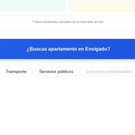
* Datos estimados basados en el mercado actual
¿Buscas apartamento en
Envigado
?
Transporte
Servicios públicos
Conjuntos residenciales