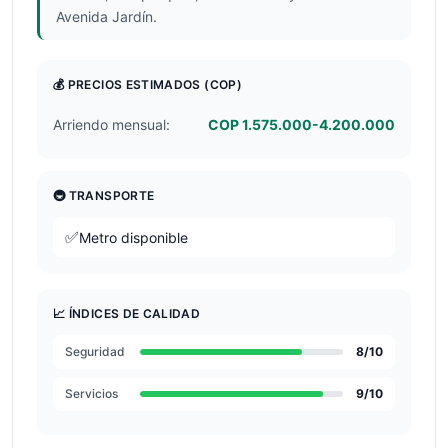
Avenida Jardín.
💰 PRECIOS ESTIMADOS
(COP)
Arriendo mensual:
COP 1.575.000-4.200.000
🚇 TRANSPORTE
✅
Metro disponible
📈 ÍNDICES DE CALIDAD
Seguridad
8
/10
Servicios
9
/10