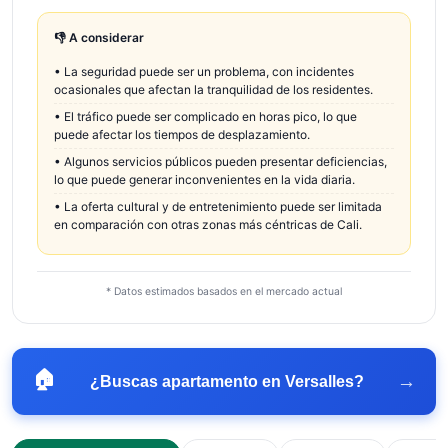
👎 A considerar
•
La seguridad puede ser un problema, con incidentes
ocasionales que afectan la tranquilidad de los residentes.
•
El tráfico puede ser complicado en horas pico, lo que
puede afectar los tiempos de desplazamiento.
•
Algunos servicios públicos pueden presentar deficiencias,
lo que puede generar inconvenientes en la vida diaria.
•
La oferta cultural y de entretenimiento puede ser limitada
en comparación con otras zonas más céntricas de Cali.
* Datos estimados basados en el mercado actual
🏠
→
¿Buscas apartamento en
Versalles
?