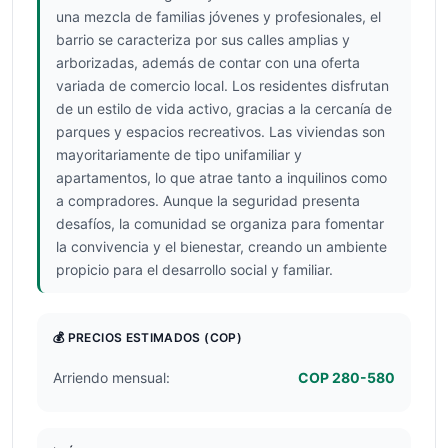
una mezcla de familias jóvenes y profesionales, el
barrio se caracteriza por sus calles amplias y
arborizadas, además de contar con una oferta
variada de comercio local. Los residentes disfrutan
de un estilo de vida activo, gracias a la cercanía de
parques y espacios recreativos. Las viviendas son
mayoritariamente de tipo unifamiliar y
apartamentos, lo que atrae tanto a inquilinos como
a compradores. Aunque la seguridad presenta
desafíos, la comunidad se organiza para fomentar
la convivencia y el bienestar, creando un ambiente
propicio para el desarrollo social y familiar.
💰 PRECIOS ESTIMADOS
(COP)
Arriendo mensual:
COP 280-580