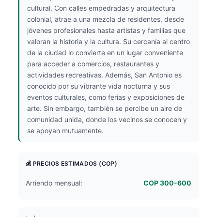
cultural. Con calles empedradas y arquitectura
colonial, atrae a una mezcla de residentes, desde
jóvenes profesionales hasta artistas y familias que
valoran la historia y la cultura. Su cercanía al centro
de la ciudad lo convierte en un lugar conveniente
para acceder a comercios, restaurantes y
actividades recreativas. Además, San Antonio es
conocido por su vibrante vida nocturna y sus
eventos culturales, como ferias y exposiciones de
arte. Sin embargo, también se percibe un aire de
comunidad unida, donde los vecinos se conocen y
se apoyan mutuamente.
💰 PRECIOS ESTIMADOS
(COP)
Arriendo mensual:
COP 300-600