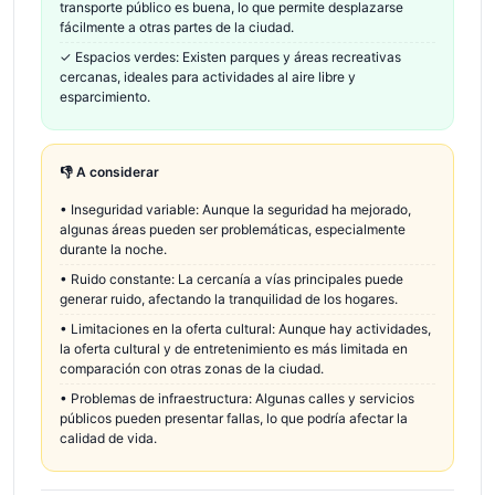
transporte público es buena, lo que permite desplazarse
fácilmente a otras partes de la ciudad.
✓
Espacios verdes: Existen parques y áreas recreativas
cercanas, ideales para actividades al aire libre y
esparcimiento.
👎 A considerar
•
Inseguridad variable: Aunque la seguridad ha mejorado,
algunas áreas pueden ser problemáticas, especialmente
durante la noche.
•
Ruido constante: La cercanía a vías principales puede
generar ruido, afectando la tranquilidad de los hogares.
•
Limitaciones en la oferta cultural: Aunque hay actividades,
la oferta cultural y de entretenimiento es más limitada en
comparación con otras zonas de la ciudad.
•
Problemas de infraestructura: Algunas calles y servicios
públicos pueden presentar fallas, lo que podría afectar la
calidad de vida.