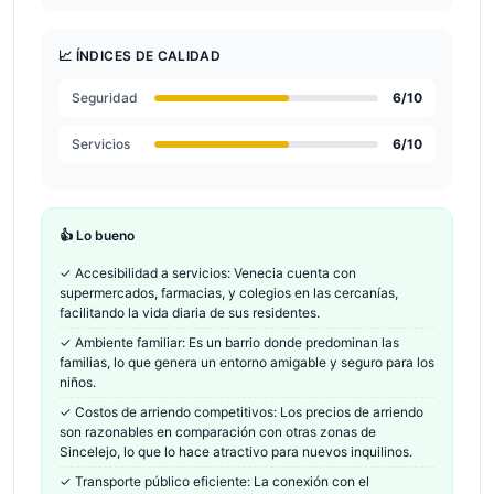
📈 ÍNDICES DE CALIDAD
Seguridad
6
/10
Servicios
6
/10
👍 Lo bueno
✓
Accesibilidad a servicios: Venecia cuenta con
supermercados, farmacias, y colegios en las cercanías,
facilitando la vida diaria de sus residentes.
✓
Ambiente familiar: Es un barrio donde predominan las
familias, lo que genera un entorno amigable y seguro para los
niños.
✓
Costos de arriendo competitivos: Los precios de arriendo
son razonables en comparación con otras zonas de
Sincelejo, lo que lo hace atractivo para nuevos inquilinos.
✓
Transporte público eficiente: La conexión con el