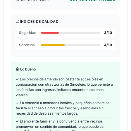
📈 ÍNDICES DE CALIDAD
Seguridad
3
/10
Servicios
4
/10
👍 Lo bueno
✓
Los precios de arriendo son bastante accesibles en
comparación con otras zonas de Sincelejo, lo que permite a
las familias con ingresos limitados encontrar opciones
viables.
✓
La cercanía a mercados locales y pequeños comercios
facilita el acceso a productos frescos y esenciales sin
necesidad de desplazamientos largos.
✓
El ambiente familiar y la convivencia entre vecinos
promueven un sentido de comunidad, lo que puede ser