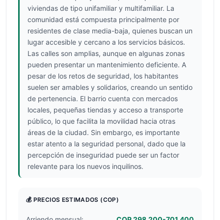
viviendas de tipo unifamiliar y multifamiliar. La
comunidad está compuesta principalmente por
residentes de clase media-baja, quienes buscan un
lugar accesible y cercano a los servicios básicos.
Las calles son amplias, aunque en algunas zonas
pueden presentar un mantenimiento deficiente. A
pesar de los retos de seguridad, los habitantes
suelen ser amables y solidarios, creando un sentido
de pertenencia. El barrio cuenta con mercados
locales, pequeñas tiendas y acceso a transporte
público, lo que facilita la movilidad hacia otras
áreas de la ciudad. Sin embargo, es importante
estar atento a la seguridad personal, dado que la
percepción de inseguridad puede ser un factor
relevante para los nuevos inquilinos.
💰 PRECIOS ESTIMADOS
(COP)
Arriendo mensual:
COP 298.200-701.400