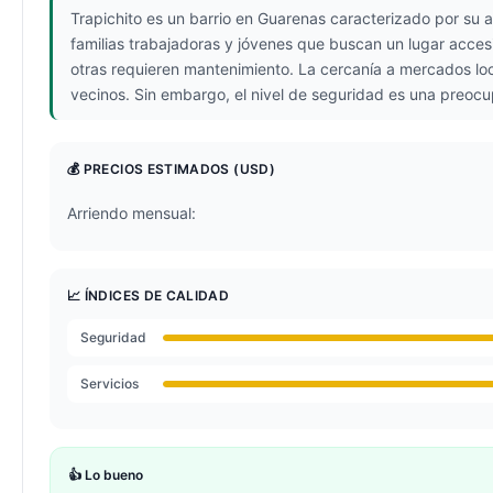
Trapichito es un barrio en Guarenas caracterizado por su
familias trabajadoras y jóvenes que buscan un lugar acces
otras requieren mantenimiento. La cercanía a mercados loc
vecinos. Sin embargo, el nivel de seguridad es una preocu
💰 PRECIOS ESTIMADOS
(USD)
Arriendo mensual:
📈 ÍNDICES DE CALIDAD
Seguridad
Servicios
👍 Lo bueno