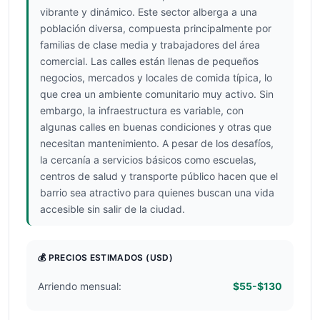
vibrante y dinámico. Este sector alberga a una
población diversa, compuesta principalmente por
familias de clase media y trabajadores del área
comercial. Las calles están llenas de pequeños
negocios, mercados y locales de comida típica, lo
que crea un ambiente comunitario muy activo. Sin
embargo, la infraestructura es variable, con
algunas calles en buenas condiciones y otras que
necesitan mantenimiento. A pesar de los desafíos,
la cercanía a servicios básicos como escuelas,
centros de salud y transporte público hacen que el
barrio sea atractivo para quienes buscan una vida
accesible sin salir de la ciudad.
💰 PRECIOS ESTIMADOS
(USD)
Arriendo mensual:
$55-$130