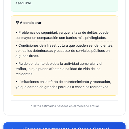
asequible.
👎 A considerar
•
Problemas de seguridad, ya que la tasa de delitos puede
ser mayor en comparación con barrios más privilegiados.
•
Condiciones de infraestructura que pueden ser deficientes,
con calles deterioradas y escasez de servicios públicos en
algunas áreas.
•
Ruido constante debido a la actividad comercial y el
tráfico, lo que puede afectar la calidad de vida de los
residentes.
•
Limitaciones en la oferta de entretenimiento y recreación,
ya que carece de grandes parques o espacios recreativos.
* Datos estimados basados en el mercado actual