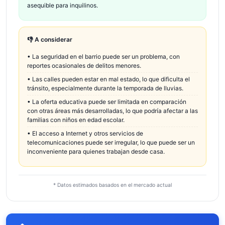
asequible para inquilinos.
👎 A considerar
•
La seguridad en el barrio puede ser un problema, con
reportes ocasionales de delitos menores.
•
Las calles pueden estar en mal estado, lo que dificulta el
tránsito, especialmente durante la temporada de lluvias.
•
La oferta educativa puede ser limitada en comparación
con otras áreas más desarrolladas, lo que podría afectar a las
familias con niños en edad escolar.
•
El acceso a Internet y otros servicios de
telecomunicaciones puede ser irregular, lo que puede ser un
inconveniente para quienes trabajan desde casa.
* Datos estimados basados en el mercado actual