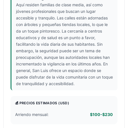
Aquí residen familias de clase media, así como
jóvenes profesionales que buscan un lugar
accesible y tranquilo. Las calles están adornadas
con árboles y pequeñas tiendas locales, lo que le
da un toque pintoresco. La cercanía a centros
educativos y de salud es un punto a favor,
facilitando la vida diaria de sus habitantes. Sin
embargo, la seguridad puede ser un tema de
preocupación, aunque las autoridades locales han
incrementado la vigilancia en los últimos años. En
general, San Luis ofrece un espacio donde se
puede disfrutar de la vida comunitaria con un toque
de tranquilidad y accesibilidad.
💰 PRECIOS ESTIMADOS
(USD)
Arriendo mensual:
$100-$230