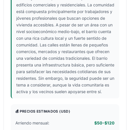
edificios comerciales y residenciales. La comunidad
está compuesta principalmente por trabajadores y
jóvenes profesionales que buscan opciones de
vivienda accesibles. A pesar de ser un área con un
nivel socioeconómico medio-bajo, el barrio cuenta
con una rica cultura local y un fuerte sentido de
comunidad. Las calles están llenas de pequeños
comercios, mercados y restaurantes que ofrecen
una variedad de comidas tradicionales. El barrio
presenta una infraestructura básica, pero suficiente
para satisfacer las necesidades cotidianas de sus
residentes. Sin embargo, la seguridad puede ser un
tema a considerar, aunque la vida comunitaria es
activa y los vecinos suelen apoyarse entre sí.
💰 PRECIOS ESTIMADOS
(USD)
Arriendo mensual:
$50-$120