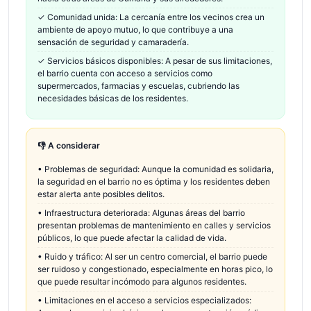
✓
Comunidad unida: La cercanía entre los vecinos crea un
ambiente de apoyo mutuo, lo que contribuye a una
sensación de seguridad y camaradería.
✓
Servicios básicos disponibles: A pesar de sus limitaciones,
el barrio cuenta con acceso a servicios como
supermercados, farmacias y escuelas, cubriendo las
necesidades básicas de los residentes.
👎 A considerar
•
Problemas de seguridad: Aunque la comunidad es solidaria,
la seguridad en el barrio no es óptima y los residentes deben
estar alerta ante posibles delitos.
•
Infraestructura deteriorada: Algunas áreas del barrio
presentan problemas de mantenimiento en calles y servicios
públicos, lo que puede afectar la calidad de vida.
•
Ruido y tráfico: Al ser un centro comercial, el barrio puede
ser ruidoso y congestionado, especialmente en horas pico, lo
que puede resultar incómodo para algunos residentes.
•
Limitaciones en el acceso a servicios especializados: