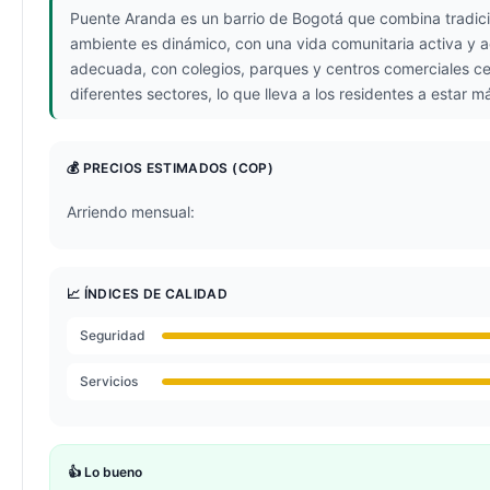
Puente Aranda es un barrio de Bogotá que combina tradici
ambiente es dinámico, con una vida comunitaria activa y acc
adecuada, con colegios, parques y centros comerciales ce
diferentes sectores, lo que lleva a los residentes a estar 
💰 PRECIOS ESTIMADOS
(COP)
Arriendo mensual:
📈 ÍNDICES DE CALIDAD
Seguridad
Servicios
👍 Lo bueno