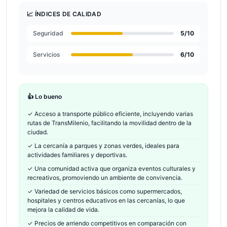
📈 ÍNDICES DE CALIDAD
Seguridad
5
/10
Servicios
6
/10
👍 Lo bueno
✓
Acceso a transporte público eficiente, incluyendo varias
rutas de TransMilenio, facilitando la movilidad dentro de la
ciudad.
✓
La cercanía a parques y zonas verdes, ideales para
actividades familiares y deportivas.
✓
Una comunidad activa que organiza eventos culturales y
recreativos, promoviendo un ambiente de convivencia.
✓
Variedad de servicios básicos como supermercados,
hospitales y centros educativos en las cercanías, lo que
mejora la calidad de vida.
✓
Precios de arriendo competitivos en comparación con