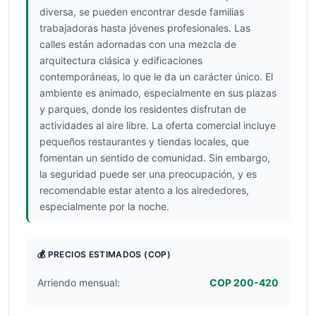
diversa, se pueden encontrar desde familias
trabajadoras hasta jóvenes profesionales. Las
calles están adornadas con una mezcla de
arquitectura clásica y edificaciones
contemporáneas, lo que le da un carácter único. El
ambiente es animado, especialmente en sus plazas
y parques, donde los residentes disfrutan de
actividades al aire libre. La oferta comercial incluye
pequeños restaurantes y tiendas locales, que
fomentan un sentido de comunidad. Sin embargo,
la seguridad puede ser una preocupación, y es
recomendable estar atento a los alrededores,
especialmente por la noche.
💰 PRECIOS ESTIMADOS
(COP)
Arriendo mensual:
COP 200-420