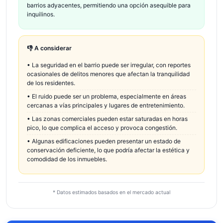
barrios adyacentes, permitiendo una opción asequible para
inquilinos.
👎 A considerar
•
La seguridad en el barrio puede ser irregular, con reportes
ocasionales de delitos menores que afectan la tranquilidad
de los residentes.
•
El ruido puede ser un problema, especialmente en áreas
cercanas a vías principales y lugares de entretenimiento.
•
Las zonas comerciales pueden estar saturadas en horas
pico, lo que complica el acceso y provoca congestión.
•
Algunas edificaciones pueden presentar un estado de
conservación deficiente, lo que podría afectar la estética y
comodidad de los inmuebles.
* Datos estimados basados en el mercado actual