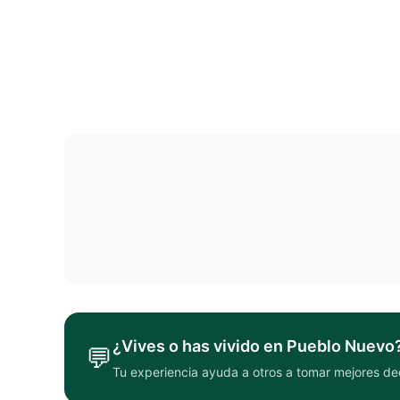
¿Vives o has vivido en
Pueblo Nuevo
💬
Tu experiencia ayuda a otros a tomar mejores de