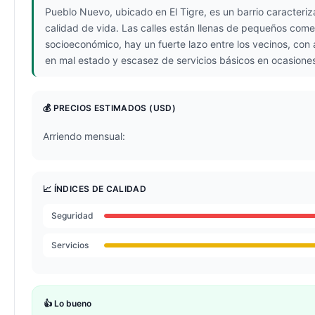
Pueblo Nuevo, ubicado en El Tigre, es un barrio caracteri
calidad de vida. Las calles están llenas de pequeños come
socioeconómico, hay un fuerte lazo entre los vecinos, con 
en mal estado y escasez de servicios básicos en ocasiones
💰 PRECIOS ESTIMADOS
(USD)
Arriendo mensual:
📈 ÍNDICES DE CALIDAD
Seguridad
Servicios
👍 Lo bueno