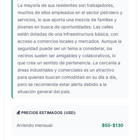
La mayoría de sus residentes son trabajadores,
muchos de ellos empleados en el sector petrolero y
servicios, lo que aporta una mezcla de familias y
jóvenes en busca de oportunidades. Las calles
están dotadas de una infraestructura básica, con
acceso a comercios locales y mercados. Aunque la
seguridad puede ser un tema a considerar, los
vecinos suelen ser amigables y colaborativos, lo
que crea un sentido de pertenencia. La cercanía a
áreas industriales y comerciales es un atractivo
para quienes buscan comodidad en su día a día,
pero se recomienda estar alerta debido a la
situación general del país.
💰 PRECIOS ESTIMADOS
(USD)
Arriendo mensual:
$55-$130