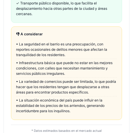
✓
Transporte público disponible, lo que facilita el
desplazamiento hacia otras partes de la ciudad y áreas
cercanas.
👎 A considerar
•
La seguridad en el barrio es una preocupación, con
reportes ocasionales de delitos menores que afectan la
tranquilidad de los residentes.
•
Infraestructura básica que puede no estar en las mejores
condiciones, con calles que necesitan mantenimiento y
servicios públicos irregulares.
•
La variedad de comercios puede ser limitada, lo que podría
hacer que los residentes tengan que desplazarse a otras
áreas para encontrar productos específicos.
•
La situación económica del país puede influir en la
estabilidad de los precios de los arriendos, generando
incertidumbre para los inquilinos.
* Datos estimados basados en el mercado actual