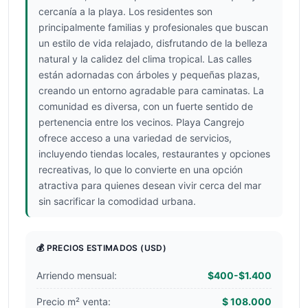
cercanía a la playa. Los residentes son
principalmente familias y profesionales que buscan
un estilo de vida relajado, disfrutando de la belleza
natural y la calidez del clima tropical. Las calles
están adornadas con árboles y pequeñas plazas,
creando un entorno agradable para caminatas. La
comunidad es diversa, con un fuerte sentido de
pertenencia entre los vecinos. Playa Cangrejo
ofrece acceso a una variedad de servicios,
incluyendo tiendas locales, restaurantes y opciones
recreativas, lo que lo convierte en una opción
atractiva para quienes desean vivir cerca del mar
sin sacrificar la comodidad urbana.
💰 PRECIOS ESTIMADOS
(USD)
Arriendo mensual:
$400-$1.400
Precio m² venta:
$ 108.000