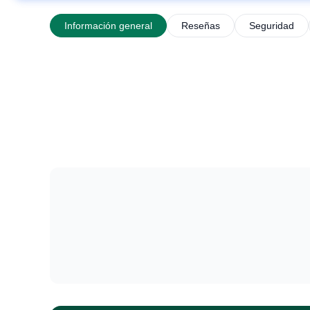
Información general
Reseñas
Seguridad