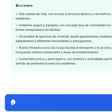
👍 Lo bueno
✓
Alta calidad de vida, con acceso a servicios básicos y recreativos,
residentes.
✓
Ambiente seguro y tranquilo, con una baja tasa de criminalidad en
brinda tranquilidad a las familias.
✓
Diversidad de opciones de vivienda, desde apartamentos modernos
adaptándose a diferentes necesidades y presupuestos.
✓
Buena infraestructura vial, lo que facilita el transporte y el acces
incluyendo centros comerciales y áreas de entretenimiento.
✓
Comunidad activa y participativa, con eventos y actividades que f
sentido de pertenencia entre los residentes.
🏠