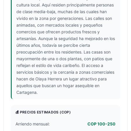
cultura local. Aquí residen principalmente personas
de clase media-baja, muchas de las cuales han
vivido en la zona por generaciones. Las calles son
animadas, con mercados locales y pequeños
comercios que ofrecen productos frescos y
artesanías. Aunque la seguridad ha mejorado en los
últimos años, todavía se percibe cierta
preocupación entre los residentes. Las casas son
mayormente de una o dos plantas, con patios que
reflejan el estilo de vida caribeño. El acceso a
servicios básicos y la cercanía a zonas comerciales
hacen de Olaya Herrera un lugar atractivo para
aquellos que buscan un hogar asequible en
Cartagena.
💰 PRECIOS ESTIMADOS
(COP)
Arriendo mensual:
COP 100-250