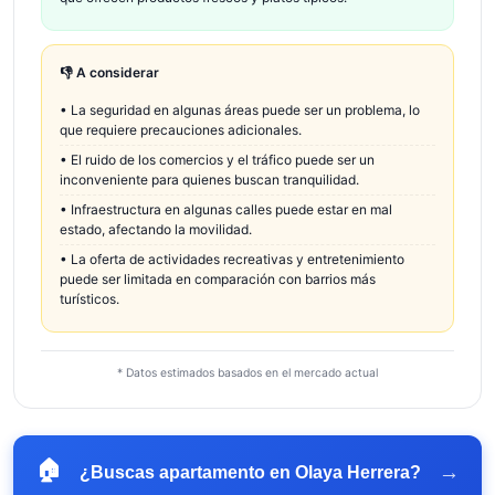
👎 A considerar
•
La seguridad en algunas áreas puede ser un problema, lo
que requiere precauciones adicionales.
•
El ruido de los comercios y el tráfico puede ser un
inconveniente para quienes buscan tranquilidad.
•
Infraestructura en algunas calles puede estar en mal
estado, afectando la movilidad.
•
La oferta de actividades recreativas y entretenimiento
puede ser limitada en comparación con barrios más
turísticos.
* Datos estimados basados en el mercado actual
🏠
→
¿Buscas apartamento en
Olaya Herrera
?