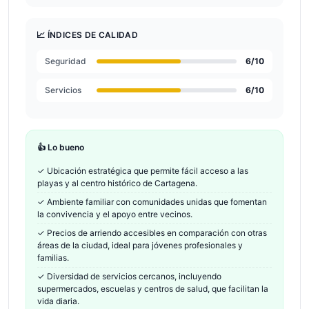
📈 ÍNDICES DE CALIDAD
Seguridad
6
/10
Servicios
6
/10
👍 Lo bueno
✓
Ubicación estratégica que permite fácil acceso a las
playas y al centro histórico de Cartagena.
✓
Ambiente familiar con comunidades unidas que fomentan
la convivencia y el apoyo entre vecinos.
✓
Precios de arriendo accesibles en comparación con otras
áreas de la ciudad, ideal para jóvenes profesionales y
familias.
✓
Diversidad de servicios cercanos, incluyendo
supermercados, escuelas y centros de salud, que facilitan la
vida diaria.