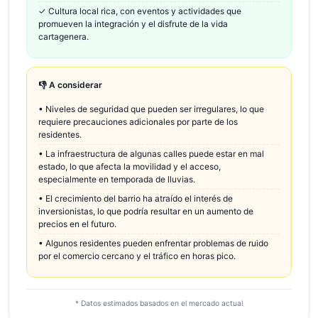
✓
Cultura local rica, con eventos y actividades que
promueven la integración y el disfrute de la vida
cartagenera.
👎 A considerar
•
Niveles de seguridad que pueden ser irregulares, lo que
requiere precauciones adicionales por parte de los
residentes.
•
La infraestructura de algunas calles puede estar en mal
estado, lo que afecta la movilidad y el acceso,
especialmente en temporada de lluvias.
•
El crecimiento del barrio ha atraído el interés de
inversionistas, lo que podría resultar en un aumento de
precios en el futuro.
•
Algunos residentes pueden enfrentar problemas de ruido
por el comercio cercano y el tráfico en horas pico.
* Datos estimados basados en el mercado actual