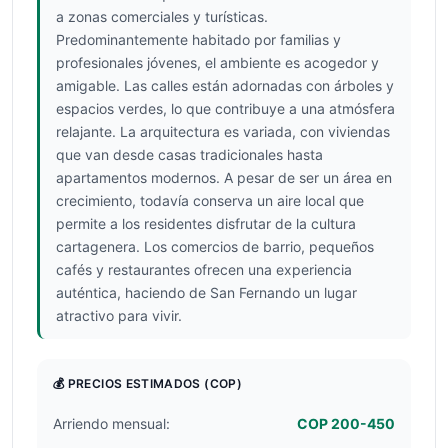
a zonas comerciales y turísticas.
Predominantemente habitado por familias y
profesionales jóvenes, el ambiente es acogedor y
amigable. Las calles están adornadas con árboles y
espacios verdes, lo que contribuye a una atmósfera
relajante. La arquitectura es variada, con viviendas
que van desde casas tradicionales hasta
apartamentos modernos. A pesar de ser un área en
crecimiento, todavía conserva un aire local que
permite a los residentes disfrutar de la cultura
cartagenera. Los comercios de barrio, pequeños
cafés y restaurantes ofrecen una experiencia
auténtica, haciendo de San Fernando un lugar
atractivo para vivir.
💰 PRECIOS ESTIMADOS
(COP)
Arriendo mensual:
COP 200-450